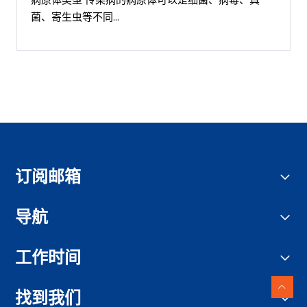
菌、寄生虫等不同...
订阅邮箱
导航
工作时间
找到我们