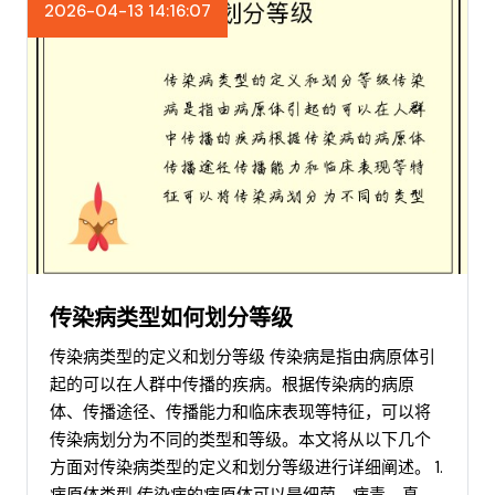
2026-04-13 14:16:07
传染病类型如何划分等级
传染病类型的定义和划分等级 传染病是指由病原体引
起的可以在人群中传播的疾病。根据传染病的病原
体、传播途径、传播能力和临床表现等特征，可以将
传染病划分为不同的类型和等级。本文将从以下几个
方面对传染病类型的定义和划分等级进行详细阐述。 1.
病原体类型 传染病的病原体可以是细菌、病毒、真