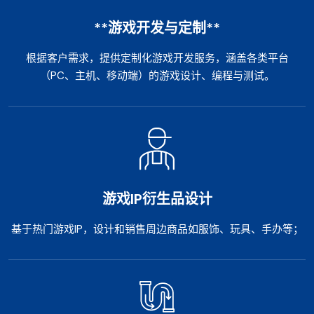
**游戏开发与定制**
根据客户需求，提供定制化游戏开发服务，涵盖各类平台
（PC、主机、移动端）的游戏设计、编程与测试。
游戏IP衍生品设计
基于热门游戏IP，设计和销售周边商品如服饰、玩具、手办等；