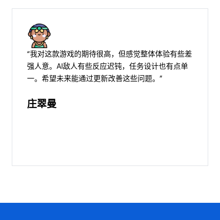
“我对这款游戏的期待很高，但感觉整体体验有些差
强人意。AI敌人有些反应迟钝，任务设计也有点单
一。希望未来能通过更新改善这些问题。”
庄翠曼