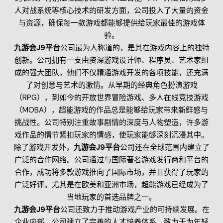
人对战系统等核心技术的研发方面，公司投入了大量的资金
与资源，确保每一款游戏都能够提供给玩家最佳的游戏体
验。
九游会J9平台
公司最为人称道的，是其在游戏内容上的独特
创新。公司拥有一支由资深游戏设计师、程序员、艺术家组
成的强大团队，他们不仅精通游戏开发的各项技能，还充满
了对创意与艺术的激情。从早期的经典角色扮演游戏
（RPG），到如今的开放世界冒险游戏、多人在线竞技游戏
（MOBA），超能游戏的作品总是能够给玩家带来新鲜感与
挑战性。公司特别注重故事剧情的深度与人物塑造，许多游
戏作品的情节紧扣玩家的情感，使玩家能够深刻沉浸其中。
除了游戏开发外，
九游会J9平台
公司还在全球范围内建立了
广泛的合作网络。公司通过与国际著名游戏发行商和平台的
合作，成功将多款游戏推向了国际市场，并且获得了玩家的
广泛好评。尤其是在欧美和亚洲市场，超能游戏已经成为了
当地玩家的首选品牌之一。
九游会J9平台
公司还致力于推动游戏产业的可持续发展。在
企业内部，公司建立了完善的人才培养体系，致力于为年轻