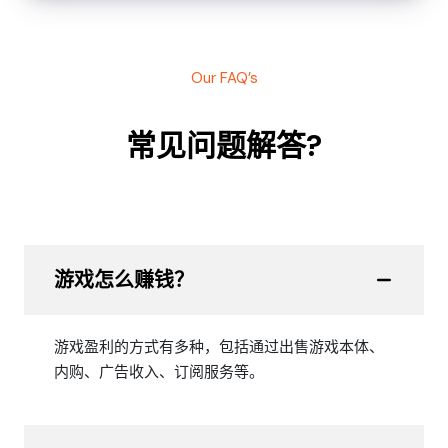
Our FAQ’s
常见问题解答?
游戏怎么赚钱？
游戏盈利的方式有多种，包括通过出售游戏本体、
内购、广告收入、订阅服务等。