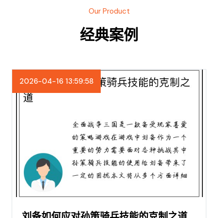
Our Product
经典案例
2026-04-16 13:59:58
刘备如何应对孙策骑兵技能的克制之道