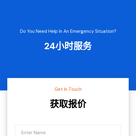
Do You Need Help In An Emergency Situation?
24小时服务
Get In Touch
获取报价