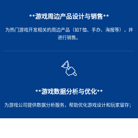
**游戏周边产品设计与销售**
为热门游戏开发相关的周边产品（如T恤、手办、海报等），并
进行销售。
**游戏数据分析与优化**
为游戏公司提供数据分析服务，帮助优化游戏设计和玩家留存；