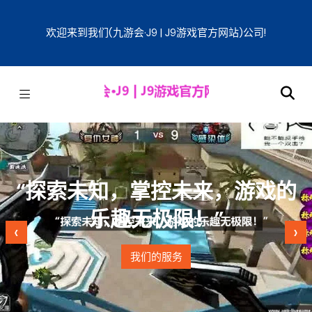
欢迎来到我们(九游会·J9 | J9游戏官方网站)公司!
“探索未知，掌控未来，游戏的
乐趣无极限！”
‹
›
我们的服务